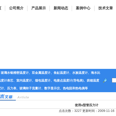
页
公司简介
产品展示
新闻动态
案例中心
技术文章
、玻璃水银精密温度计、双金属温度计、鱼缸温度计、水族温度计、海水比
度计表芯、室内温度计、烟包温度计、电接点温度计(导电表)、烘箱温度
度计、压力表、玻璃转子流量计、数字显示仪、热电阻和热电偶等
使用u型管压力计
点击次数：3227 更新时间：2009-11-16