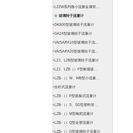
LZZW系列微小流量金属管浮子流量计
玻璃转子流量计
DK800型玻璃转子流量计
GA24型玻璃转子流量计
VA/SA/FA10型玻璃转子流量计
VA/SA/FA20型玻璃转子流量计
LZJ、LZB型玻璃转子流量计
LZJ、LZB（）F型耐腐玻璃转子流量计
LZB-（）W、WB型小流量玻璃转子流量计
拉杆式流量计
LZB-（）P型面板式流量计
LZB-（）S、SD型塑料管转子流量计
LZB-（）M型氧吧流量计
LZB-（）Q型全塑流量计
LZB-（）D型玻璃转子流量计