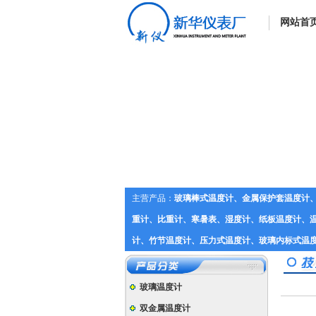
网站首
主营产品：
玻璃棒式温度计、金属保护套温度计
重计、比重计、寒暑表、湿度计、纸板温度计、温
计、竹节温度计、压力式温度计、玻璃内标式温
玻璃温度计
双金属温度计