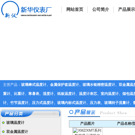
网站首页
公司简介
产品展示
主营产品：
玻璃棒式温度计、金属保护套温度计、玻璃水银精密温度计、双金属温
重计、比重计、寒暑表、湿度计、纸板温度计、温度计表芯、室内温度计、烟包温度
计、竹节温度计、压力式温度计、玻璃内标式温度计、压力表、玻璃转子流量计、
玻璃温度计
产品图片
产品名称/
双金属温度计