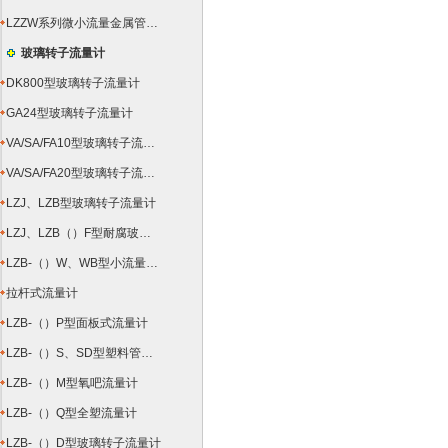
LZZW系列微小流量金属管浮子流量计
玻璃转子流量计
DK800型玻璃转子流量计
GA24型玻璃转子流量计
VA/SA/FA10型玻璃转子流量计
VA/SA/FA20型玻璃转子流量计
LZJ、LZB型玻璃转子流量计
LZJ、LZB（）F型耐腐玻璃转子流量计
LZB-（）W、WB型小流量玻璃转子流量计
拉杆式流量计
LZB-（）P型面板式流量计
LZB-（）S、SD型塑料管转子流量计
LZB-（）M型氧吧流量计
LZB-（）Q型全塑流量计
LZB-（）D型玻璃转子流量计