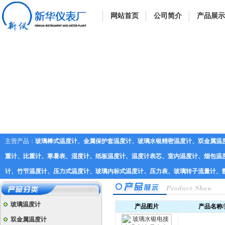
网站首页
公司简介
产品展示
主营产品：
玻璃棒式温度计、金属保护套温度计、玻璃水银精密温度计、双金属温
重计、比重计、寒暑表、湿度计、纸板温度计、温度计表芯、室内温度计、烟包温度
计、竹节温度计、压力式温度计、玻璃内标式温度计、压力表、玻璃转子流量计、
玻璃温度计
产品图片
产品名称
双金属温度计