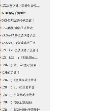
LZZW系列微小流量金属管浮子流量计
玻璃转子流量计
DK800型玻璃转子流量计
GA24型玻璃转子流量计
VA/SA/FA10型玻璃转子流量计
VA/SA/FA20型玻璃转子流量计
LZJ、LZB型玻璃转子流量计
LZJ、LZB（）F型耐腐玻璃转子流量计
LZB-（）W、WB型小流量玻璃转子流量计
拉杆式流量计
LZB-（）P型面板式流量计
LZB-（）S、SD型塑料管转子流量计
LZB-（）M型氧吧流量计
LZB-（）Q型全塑流量计
LZB-（）D型玻璃转子流量计