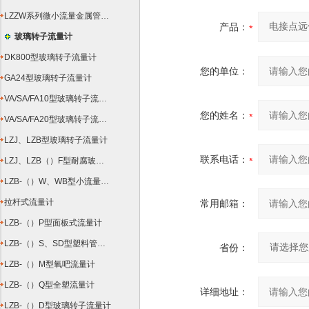
LZZW系列微小流量金属管浮子流量计
产品：
玻璃转子流量计
DK800型玻璃转子流量计
您的单位：
GA24型玻璃转子流量计
VA/SA/FA10型玻璃转子流量计
您的姓名：
VA/SA/FA20型玻璃转子流量计
LZJ、LZB型玻璃转子流量计
联系电话：
LZJ、LZB（）F型耐腐玻璃转子流量计
LZB-（）W、WB型小流量玻璃转子流量计
拉杆式流量计
常用邮箱：
LZB-（）P型面板式流量计
LZB-（）S、SD型塑料管转子流量计
省份：
LZB-（）M型氧吧流量计
LZB-（）Q型全塑流量计
详细地址：
LZB-（）D型玻璃转子流量计