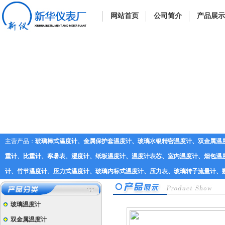
网站首页
公司简介
产品展示
主营产品：
玻璃棒式温度计、金属保护套温度计、玻璃水银精密温度计、双金属温
重计、比重计、寒暑表、湿度计、纸板温度计、温度计表芯、室内温度计、烟包温度
计、竹节温度计、压力式温度计、玻璃内标式温度计、压力表、玻璃转子流量计、
玻璃温度计
双金属温度计